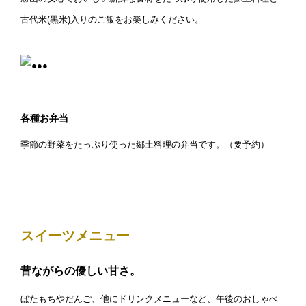
古代米(黒米)入りのご飯をお楽しみください。
各種お弁当
季節の野菜をたっぷり使った郷土料理の弁当です。（要予約）
スイーツメニュー
昔ながらの優しい甘さ。
ぼたもちやだんご、他にドリンクメニューなど、午後のおしゃべ