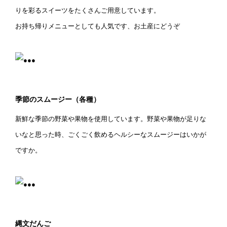
りを彩るスイーツをたくさんご用意しています。
お持ち帰りメニューとしても人気です、お土産にどうぞ
季節のスムージー（各種）
新鮮な季節の野菜や果物を使用しています。野菜や果物が足りな
いなと思った時、ごくごく飲めるヘルシーなスムージーはいかが
ですか。
縄文だんご