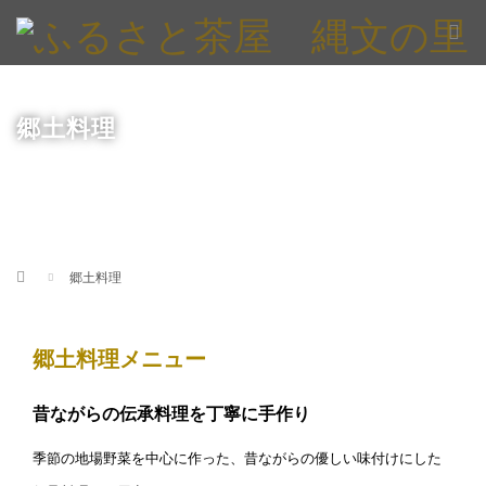
郷土料理
Home
郷土料理
郷土料理メニュー
昔ながらの伝承料理を丁寧に手作り
季節の地場野菜を中心に作った、昔ながらの優しい味付けにした