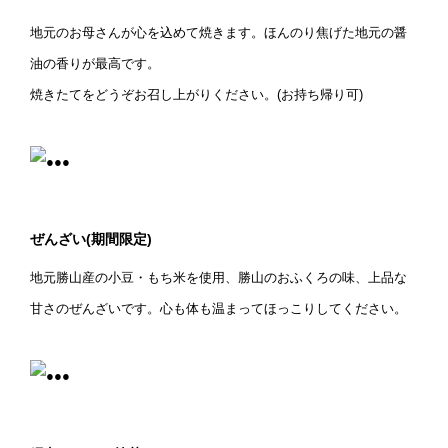
地元のお母さんが心を込めて焼きます。ほんのり焦げた地元の醤
油の香りが最高です。
焼きたてをどうぞお召し上がりください。(お持ち帰り可)
ぜんざい(期間限定)
地元勝山産の小豆・もち米を使用、勝山のおふくろの味、上品な
甘さのぜんざいです。心も体も温まってほっこりしてください。